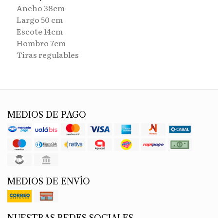
Ancho 38cm
Largo 50 cm
Escote 14cm
Hombro 7cm
Tiras regulables
MEDIOS DE PAGO
MEDIOS DE ENVÍO
NUESTRAS REDES SOCIALES