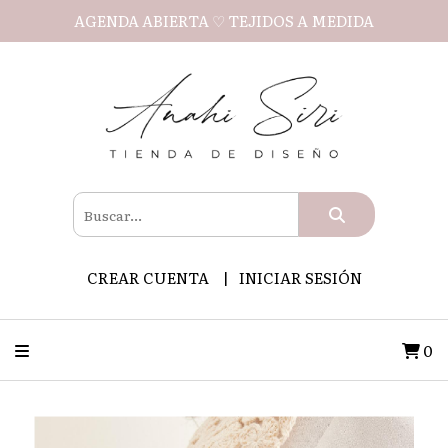
AGENDA ABIERTA ♡ TEJIDOS A MEDIDA
CREAR CUENTA
INICIAR SESIÓN
0