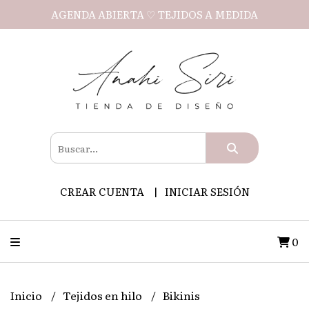
AGENDA ABIERTA ♡ TEJIDOS A MEDIDA
CREAR CUENTA
INICIAR SESIÓN
0
Inicio
Tejidos en hilo
Bikinis