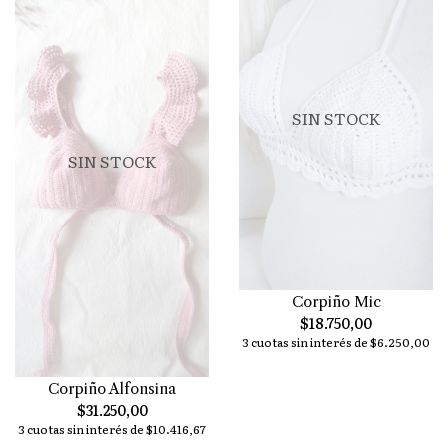
SIN STOCK
SIN STOCK
Corpiño Mic
$18.750,00
3 cuotas sin interés de $6.250,00
Corpiño Alfonsina
$31.250,00
3 cuotas sin interés de $10.416,67