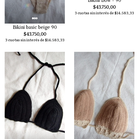
Bikini Bow - 90
$43.750,00
3 cuotas sin interés de $14.583,33
Bikini basic beige 90
$43.750,00
3 cuotas sin interés de $14.583,33