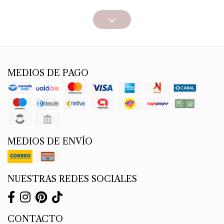
MEDIOS DE PAGO
MEDIOS DE ENVÍO
NUESTRAS REDES SOCIALES
CONTACTO