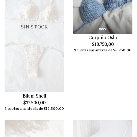
SIN STOCK
Corpiño Oslo
$18.750,00
3 cuotas sin interés de $6.250,00
Bikini Shell
$37.500,00
3 cuotas sin interés de $12.500,00