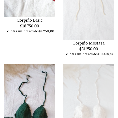
Corpiño Basic
$18.750,00
3 cuotas sin interés de $6.250,00
Corpiño Mostaza
$31.250,00
3 cuotas sin interés de $10.416,67