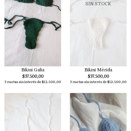
SIN STOCK
Bikini Galia
Bikini Mérida
$37.500,00
$37.500,00
3 cuotas sin interés de $12.500,00
3 cuotas sin interés de $12.500,00