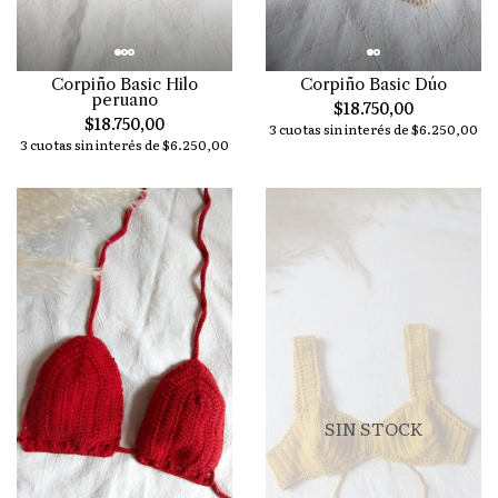
Corpiño Basic Hilo
Corpiño Basic Dúo
peruano
$18.750,00
$18.750,00
3 cuotas sin interés de $6.250,00
3 cuotas sin interés de $6.250,00
SIN STOCK