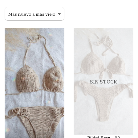
SIN STOCK