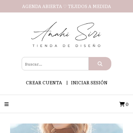
AGENDA ABIERTA ♡ TEJIDOS A MEDIDA
CREAR CUENTA
INICIAR SESIÓN
0