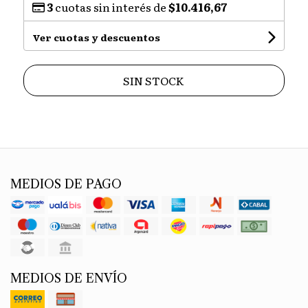
3
cuotas sin interés de
$10.416,67
Ver cuotas y descuentos
SIN STOCK
MEDIOS DE PAGO
MEDIOS DE ENVÍO