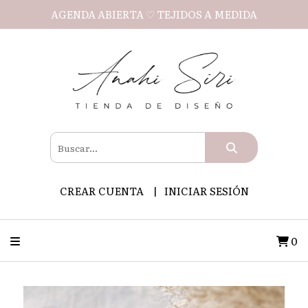
AGENDA ABIERTA ♡ TEJIDOS A MEDIDA
CREAR CUENTA
INICIAR SESIÓN
0