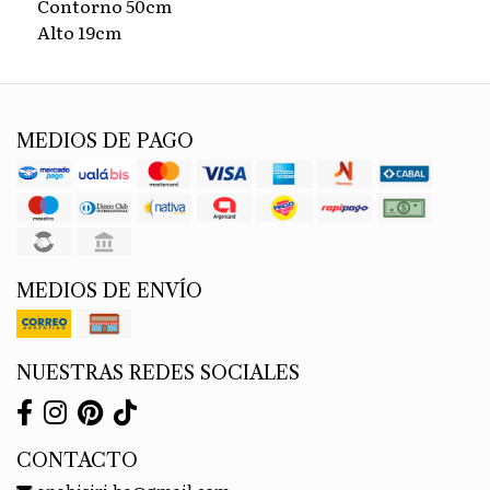
Contorno 50cm
Alto 19cm
MEDIOS DE PAGO
MEDIOS DE ENVÍO
NUESTRAS REDES SOCIALES
CONTACTO