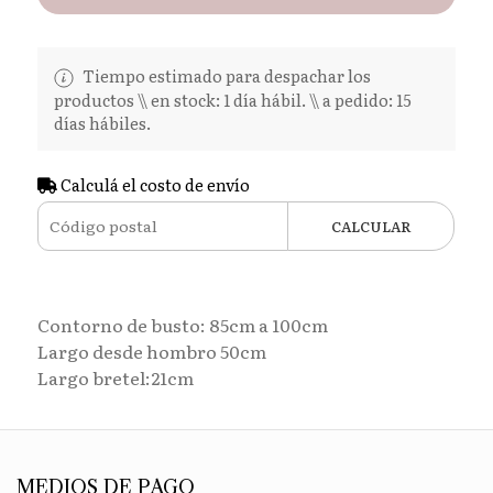
Tiempo estimado para despachar los
productos \\ en stock: 1 día hábil. \\ a pedido: 15
días hábiles.
Calculá el costo de envío
CALCULAR
Contorno de busto: 85cm a 100cm
Largo desde hombro 50cm
Largo bretel:21cm
MEDIOS DE PAGO