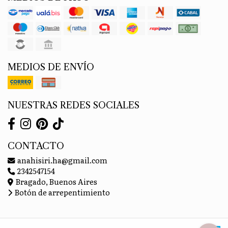
MEDIOS DE ENVÍO
NUESTRAS REDES SOCIALES
CONTACTO
anahisiri.ha@gmail.com
2342547154
Bragado, Buenos Aires
Botón de arrepentimiento