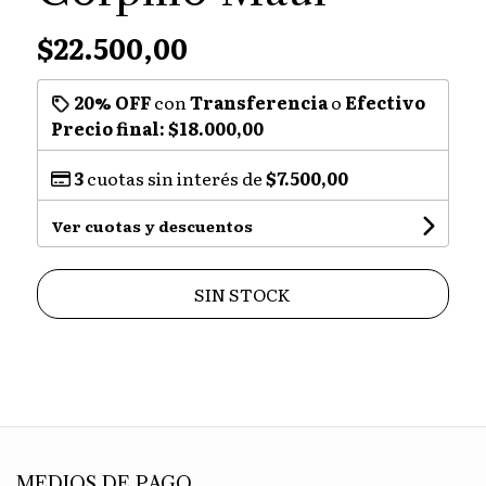
$22.500,00
20% OFF
con
Transferencia
o
Efectivo
Precio final:
$18.000,00
3
cuotas sin interés de
$7.500,00
Ver cuotas y descuentos
SIN STOCK
MEDIOS DE PAGO