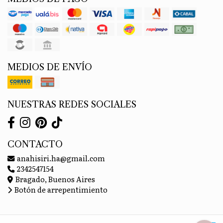
MEDIOS DE ENVÍO
NUESTRAS REDES SOCIALES
CONTACTO
anahisiri.ha@gmail.com
2342547154
Bragado, Buenos Aires
Botón de arrepentimiento