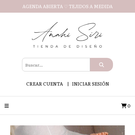
AGENDA ABIERTA ♡ TEJIDOS A MEDIDA
CREAR CUENTA
INICIAR SESIÓN
0