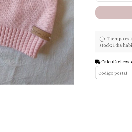
Tiempo esti
stock: 1 día hábi
Calculá el cost