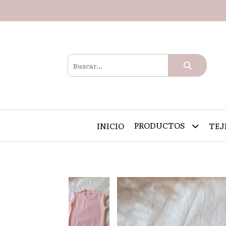
PRODUCTOS
INICIO
TEJ