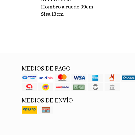
Hombro a ruedo 39cm
Sisa 13cm
MEDIOS DE PAGO
MEDIOS DE ENVÍO