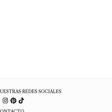
UESTRAS REDES SOCIALES
CONTACTO