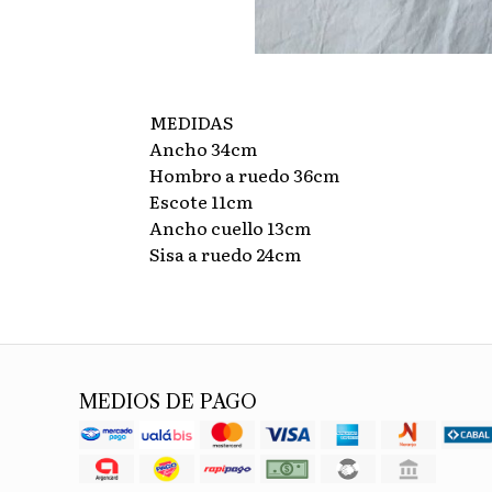
MEDIDAS
Ancho 34cm
Hombro a ruedo 36cm
Escote 11cm
Ancho cuello 13cm
Sisa a ruedo 24cm
MEDIOS DE PAGO