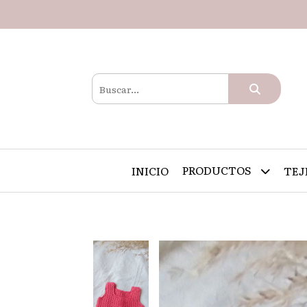
PRODUCTOS
INICIO
TEJ