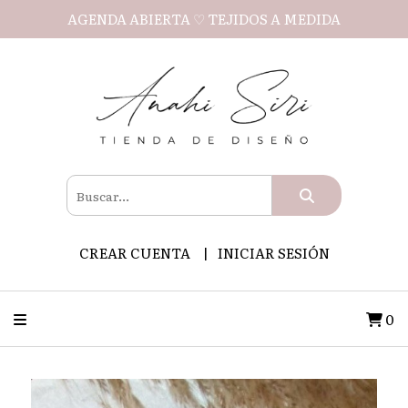
AGENDA ABIERTA ♡ TEJIDOS A MEDIDA
CREAR CUENTA
INICIAR SESIÓN
0