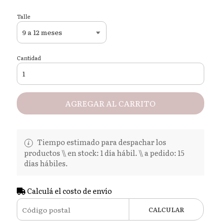
Talle
Cantidad
AGREGAR AL CARRITO
Tiempo estimado para despachar los
productos \\ en stock: 1 día hábil. \\ a pedido: 15
días hábiles.
Calculá el costo de envío
CALCULAR