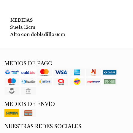
MEDIDAS
Suela 12cm
Alto con dobladillo 6cm
MEDIOS DE PAGO
MEDIOS DE ENVÍO
NUESTRAS REDES SOCIALES