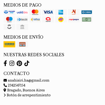
MEDIOS DE PAGO
MEDIOS DE ENVÍO
NUESTRAS REDES SOCIALES
CONTACTO
anahisiri.ha@gmail.com
2342547154
Bragado, Buenos Aires
Botón de arrepentimiento