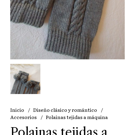
Inicio
Diseño clásico y romántico
Accesorios
Polainas tejidas a máquina
Polainas tejidas a