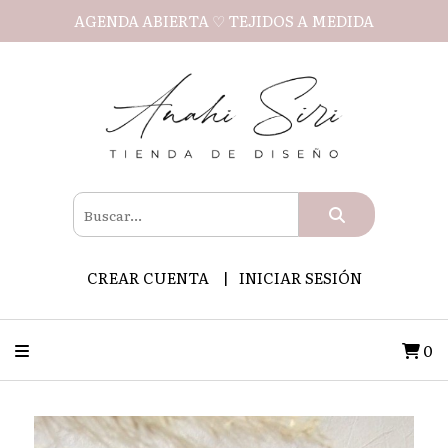
AGENDA ABIERTA ♡ TEJIDOS A MEDIDA
CREAR CUENTA
INICIAR SESIÓN
0