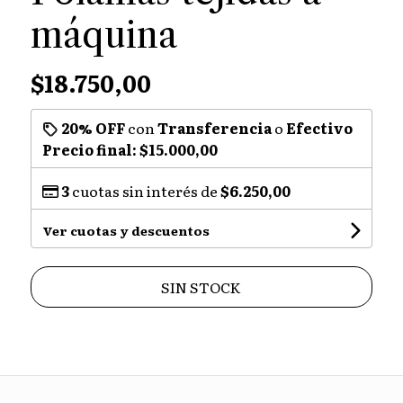
máquina
$18.750,00
20% OFF
con
Transferencia
o
Efectivo
Precio final:
$15.000,00
3
cuotas sin interés de
$6.250,00
Ver cuotas y descuentos
SIN STOCK